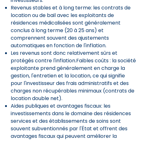
investisseurs.
Revenus stables et à long terme: les contrats de
location ou de bail avec les exploitants de
résidences médicalisées sont généralement
conclus à long terme (20 à 25 ans) et
comprennent souvent des ajustements
automatiques en fonction de l'inflation.
Les revenus sont donc relativement sûrs et
protégés contre l'inflation.Faibles coûts : la société
exploitante prend généralement en charge la
gestion, l'entretien et la location, ce qui signifie
pour l'investisseur des frais administratifs et des
charges non récupérables minimaux (contrats de
location double net).
Aides publiques et avantages fiscaux: les
investissements dans le domaine des résidences
services et des établissements de soins sont
souvent subventionnés par l'État et offrent des
avantages fiscaux qui peuvent améliorer la