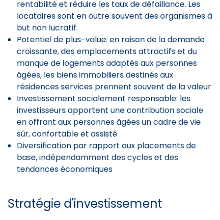
rentabilité et réduire les taux de défaillance. Les
locataires sont en outre souvent des organismes à
but non lucratif.
Potentiel de plus-value: en raison de la demande
croissante, des emplacements attractifs et du
manque de logements adaptés aux personnes
âgées, les biens immobiliers destinés aux
résidences services prennent souvent de la valeur
Investissement socialement responsable: les
investisseurs apportent une contribution sociale
en offrant aux personnes âgées un cadre de vie
sûr, confortable et assisté
Diversification par rapport aux placements de
base, indépendamment des cycles et des
tendances économiques
Stratégie d'investissement