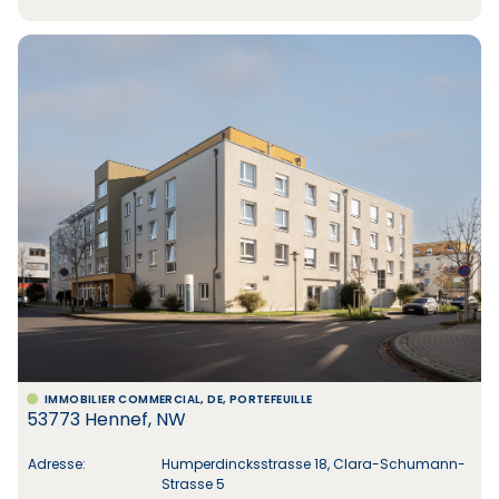
IMMOBILIER COMMERCIAL, DE, PORTEFEUILLE
53773 Hennef, NW
Adresse:
Humperdincksstrasse 18, Clara-Schumann-
Strasse 5