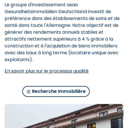
Le groupe d'investissement asaa
Gesundheitsimmobilien Deutschland investit de
préférence dans des établissements de soins et de
santé dans toute l'Allemagne. Notre objectif est de
générer des rendements annuels stables et
attractifs nettement supérieurs à 4 % grâce à la
construction et à l'acquisition de biens immobiliers
avec des baux à long terme (locataire unique avec
exploitants).
En savoir plus sur le processus qualité
Recherche immobilière