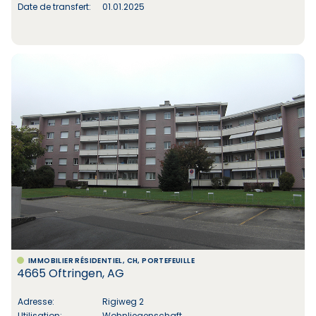
Date de transfert:
01.01.2025
IMMOBILIER RÉSIDENTIEL, CH, PORTEFEUILLE
4665 Oftringen, AG
Adresse:
Rigiweg 2
Utilisation:
Wohnliegenschaft