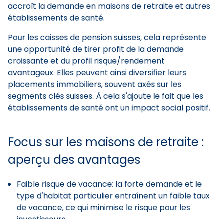
accroît la demande en maisons de retraite et autres
établissements de santé.
Pour les caisses de pension suisses, cela représente
une opportunité de tirer profit de la demande
croissante et du profil risque/rendement
avantageux. Elles peuvent ainsi diversifier leurs
placements immobiliers, souvent axés sur les
segments clés suisses. À cela s'ajoute le fait que les
établissements de santé ont un impact social positif.
Focus sur les maisons de retraite :
aperçu des avantages
Faible risque de vacance: la forte demande et le
type d'habitat particulier entraînent un faible taux
de vacance, ce qui minimise le risque pour les