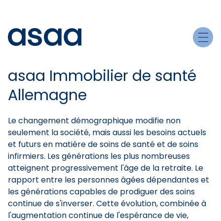
asaa Immobilier de santé
Allemagne
Le changement démographique modifie non
seulement la société, mais aussi les besoins actuels
et futurs en matière de soins de santé et de soins
infirmiers. Les générations les plus nombreuses
atteignent progressivement l'âge de la retraite. Le
rapport entre les personnes âgées dépendantes et
les générations capables de prodiguer des soins
continue de s'inverser. Cette évolution, combinée à
l'augmentation continue de l'espérance de vie,