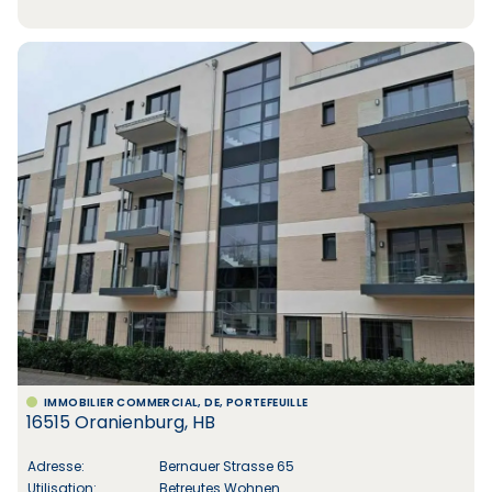
IMMOBILIER COMMERCIAL, DE, PORTEFEUILLE
16515 Oranienburg, HB
Adresse:
Bernauer Strasse 65
Utilisation:
Betreutes Wohnen