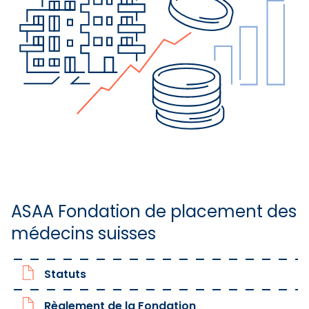
ASAA Fondation de placement des
médecins suisses
Statuts
Règlement de la Fondation