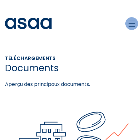
TÉLÉCHARGEMENTS
Documents
Aperçu des principaux documents.