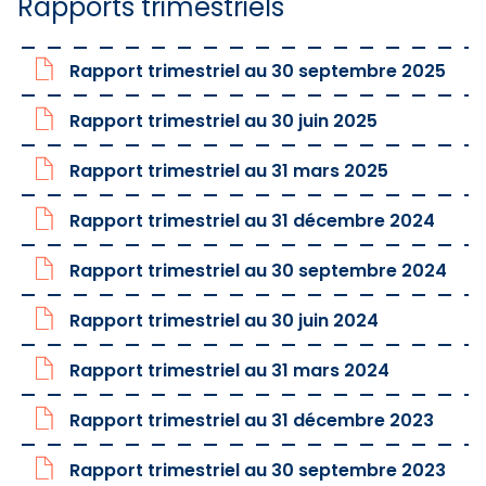
Rapports trimestriels
Rapport trimestriel au 30 septembre 2025
Rapport trimestriel au 30 juin 2025
Rapport trimestriel au 31 mars 2025
Rapport trimestriel au 31 décembre 2024
Rapport trimestriel au 30 septembre 2024
Rapport trimestriel au 30 juin 2024
Rapport trimestriel au 31 mars 2024
Rapport trimestriel au 31 décembre 2023
Rapport trimestriel au 30 septembre 2023