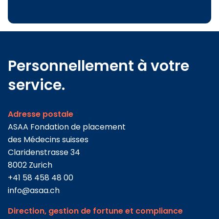
Personnellement à votre
service.
Adresse postale
ASAA Fondation de placement
des Médecins suisses
Claridenstrasse 34
8002 Zurich
+41 58 458 48 00
info@
asaa.ch
Direction, gestion de fortune et compliance