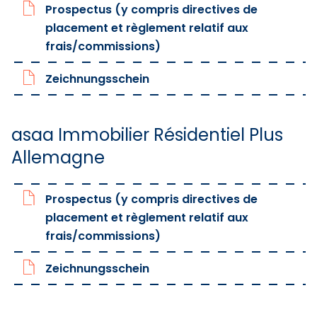
Prospectus (y compris directives de
placement et règlement relatif aux
frais/commissions)
Zeichnungsschein
asaa Immobilier Résidentiel Plus
Allemagne
Prospectus (y compris directives de
placement et règlement relatif aux
frais/commissions)
Zeichnungsschein