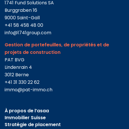
1741 Fund Solutions SA
Burggraben 16
9000 Saint-Gall
+41 58 458 48 00
info@
1741group.com
Gestion de portefeuilles, de propriétés et de
projets de construction
PAT BVG
Lindenrain 4
3012 Berne
+41 31 330 22 62
immo@
pat-immo.ch
À propos de l’asaa
Immobilier Suisse
Stratégie de placement