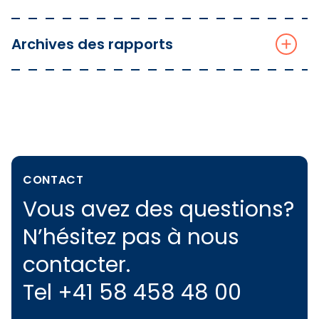
Archives des rapports
CONTACT
Vous avez des questions?
N’hésitez pas à nous
contacter.
Tel +41 58 458 48 00