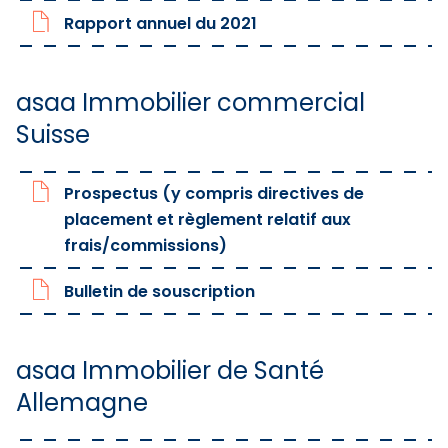
Rapport annuel du 2021
asaa Immobilier commercial
Suisse
Prospectus (y compris directives de
placement et règlement relatif aux
frais/commissions)
Bulletin de souscription
asaa Immobilier de Santé
Allemagne