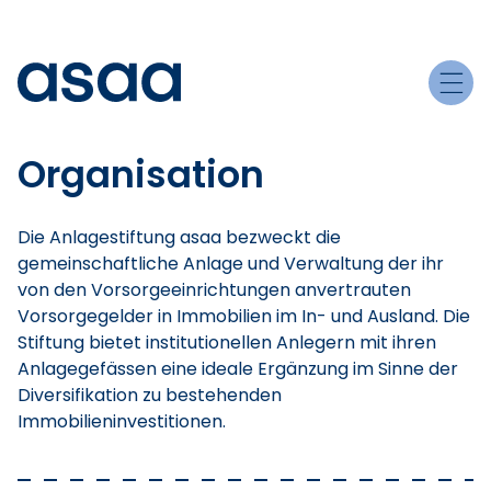
Organisation
Die Anlagestiftung asaa bezweckt die
gemeinschaftliche Anlage und Verwaltung der ihr
von den Vorsorgeeinrichtungen anvertrauten
Vorsorgegelder in Immobilien im In- und Ausland. Die
Stiftung bietet institutionellen Anlegern mit ihren
Anlagegefässen eine ideale Ergänzung im Sinne der
Diversifikation zu bestehenden
Immobilieninvestitionen.