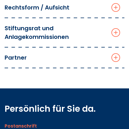
Rechtsform / Aufsicht
Stiftungsrat und
Anlagekommissionen
Partner
Persönlich für Sie da.
Postanschrift